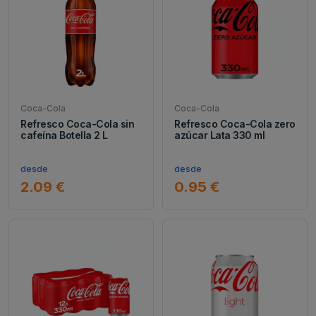
Coca-Cola
Coca-Cola
Refresco Coca-Cola sin
Refresco Coca-Cola zero
cafeína Botella 2 L
azúcar Lata 330 ml
desde
desde
2.09 €
0.95 €