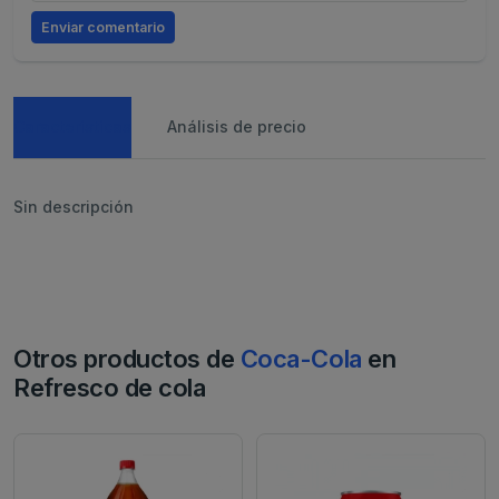
Enviar comentario
Caracteristicas
Análisis de precio
Sin descripción
Otros productos de
Coca-Cola
en
Refresco de cola