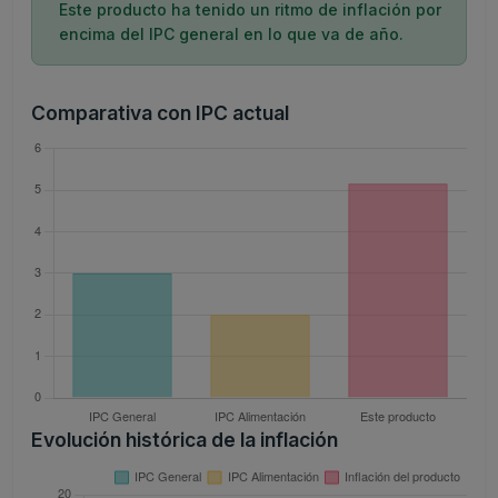
Este producto ha tenido un ritmo de inflación por
encima del IPC general en lo que va de año.
Comparativa con IPC actual
Evolución histórica de la inflación