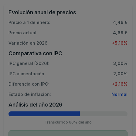
Evolución anual de precios
Precio a 1 de enero:
4,46 €
Precio actual:
4,69 €
Variación en 2026:
+5,16%
Comparativa con IPC
IPC general (2026):
3,00%
IPC alimentación:
2,00%
Diferencia con IPC:
+2,16%
Estado de inflación:
Normal
Análisis del año 2026
Transcurrido 60% del año