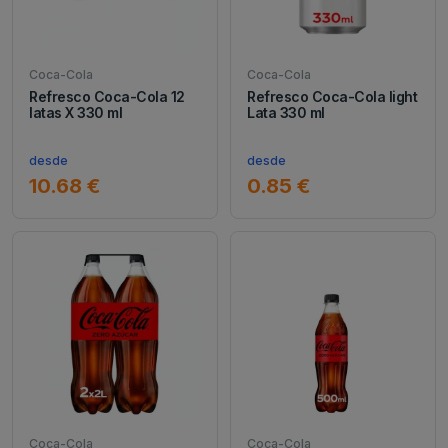
Coca-Cola
Coca-Cola
Refresco Coca-Cola 12
Refresco Coca-Cola light
latas X 330 ml
Lata 330 ml
desde
desde
10.68 €
0.85 €
Coca-Cola
Coca-Cola