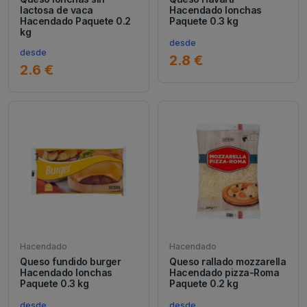
lactosa de vaca
Hacendado lonchas
Hacendado Paquete 0.2
Paquete 0.3 kg
kg
desde
desde
2.8 €
2.6 €
Hacendado
Hacendado
Queso fundido burger
Queso rallado mozzarella
Hacendado lonchas
Hacendado pizza-Roma
Paquete 0.3 kg
Paquete 0.2 kg
desde
desde