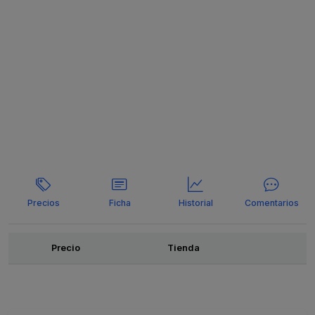
Precios
Ficha
Historial
Comentarios
Ofertas
Precio
Tienda