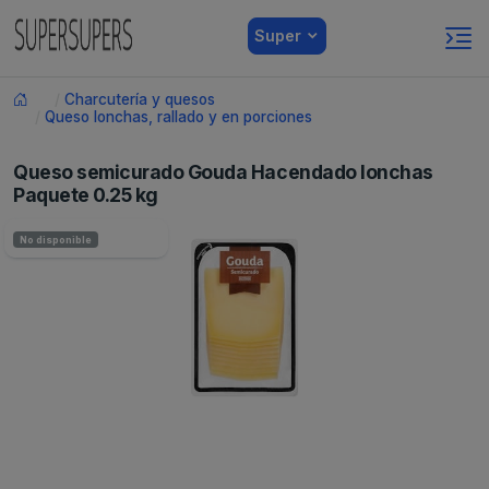
Super
Charcutería y quesos
Queso lonchas, rallado y en porciones
Queso semicurado Gouda Hacendado lonchas
Paquete 0.25 kg
No disponible