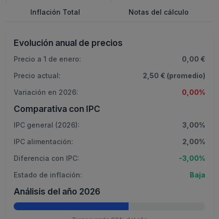
Inflación Total
Notas del cálculo
Evolución anual de precios
Precio a 1 de enero:
0,00 €
Precio actual:
2,50 € (promedio)
Variación en 2026:
0,00%
Comparativa con IPC
IPC general (2026):
3,00%
IPC alimentación:
2,00%
Diferencia con IPC:
-3,00%
Estado de inflación:
Baja
Análisis del año 2026