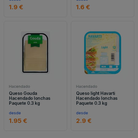
1.9 €
1.6 €
Hacendado
Hacendado
Queso Gouda
Queso light Havarti
Hacendado lonchas
Hacendado lonchas
Paquete 0.3 kg
Paquete 0.3 kg
desde
desde
1.95 €
2.9 €