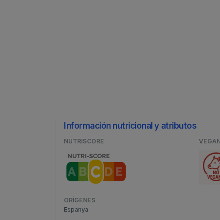
Información nutricional y atributos
NUTRISCORE
VEGA
ORÍGENES
Espanya