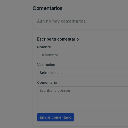
Comentarios
Aún no hay comentarios.
Escribe tu comentario
Nombre
Valoración
Comentario
Enviar comentario