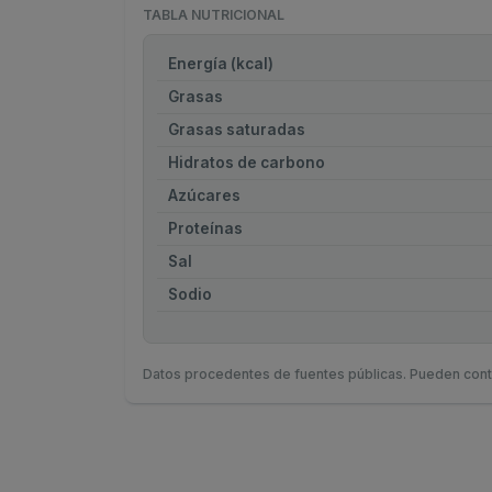
TABLA NUTRICIONAL
Energía (kcal)
Grasas
Grasas saturadas
Hidratos de carbono
Azúcares
Proteínas
Sal
Sodio
Datos procedentes de fuentes públicas. Pueden cont