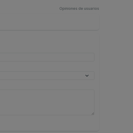
Opiniones de usuarios