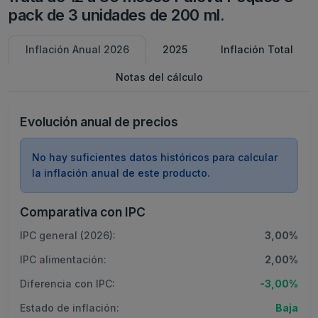
pack de 3 unidades de 200 ml.
Inflación Anual 2026
2025
Inflación Total
Notas del cálculo
Evolución anual de precios
No hay suficientes datos históricos para calcular
la inflación anual de este producto.
Comparativa con IPC
IPC general (2026):
3,00%
IPC alimentación:
2,00%
Diferencia con IPC:
-3,00%
Estado de inflación:
Baja