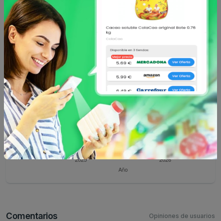
Evolución histórica de la inflación
Comentarios
Opiniones de usuarios