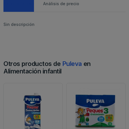
Caracteristicas
Análisis de precio
Sin descripción
Otros productos de
Puleva
en
Alimentación infantil