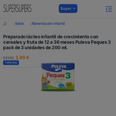
Super
Bebé
Alimentación infantil
Preparado lácteo infantil de crecimiento con
cereales y fruta de 12 a 36 meses Puleva Peques 3
pack de 3 unidades de 200 ml.
2,00 €
DESDE
1 ofertas