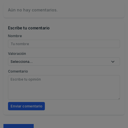
Aún no hay comentarios.
Escribe tu comentario
Nombre
Valoración
Comentario
Enviar comentario