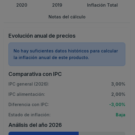
2020
2019
Inflación Total
Notas del cálculo
Evolución anual de precios
No hay suficientes datos históricos para calcular
la inflación anual de este producto.
Comparativa con IPC
IPC general (2026):
3,00%
IPC alimentación:
2,00%
Diferencia con IPC:
-3,00%
Estado de inflación:
Baja
Análisis del año 2026