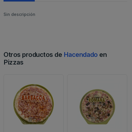
Sin descripción
Otros productos de
Hacendado
en
Pizzas