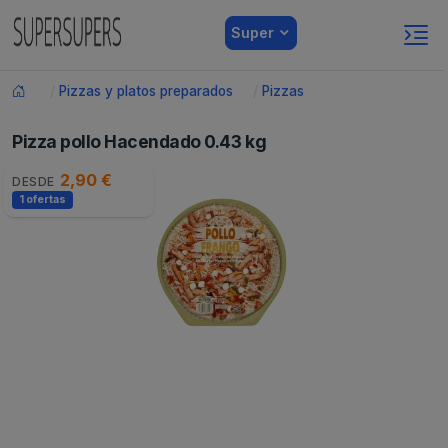
Super
Pizzas y platos preparados
Pizzas
Pizza pollo Hacendado 0.43 kg
2,90 €
DESDE
1 ofertas