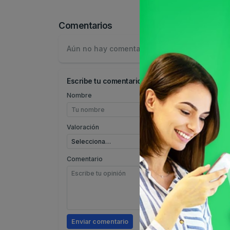
Comentarios
Aún no hay comentarios.
Escribe tu comentario
Nombre
Valoración
Comentario
Enviar comentario