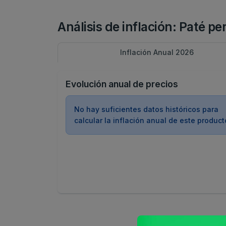
Análisis de inflación: Paté p
Inflación Anual 2026
Evolución anual de precios
No hay suficientes datos históricos para
calcular la inflación anual de este product