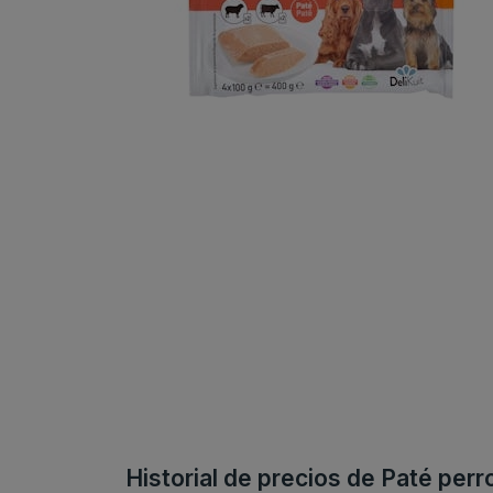
Historial de precios de Paté perr