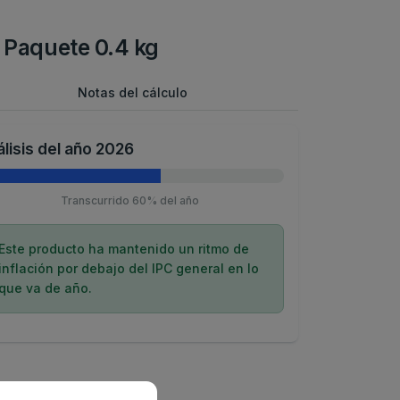
o Paquete 0.4 kg
Notas del cálculo
lisis del año 2026
Transcurrido 60% del año
Este producto ha mantenido un ritmo de
inflación por debajo del IPC general en lo
que va de año.