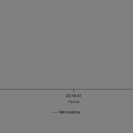
23:16:41
Fecha
Mercadona