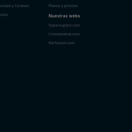
acidad y Cookies
Planes y precios
acto
Nuestras webs
Supersupers.com
Comidanimal.com
Perfumon.com