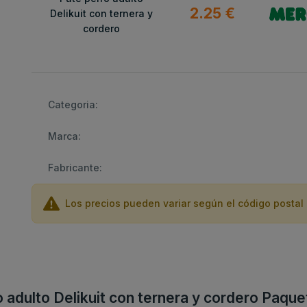
2.25 €
Delikuit con ternera y
cordero
Categoria:
Marca:
Fabricante:
Los precios pueden variar según el código postal 
o adulto Delikuit con ternera y cordero Paque