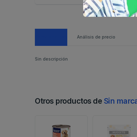
Caracteristicas
Análisis de precio
Sin descripción
Otros productos de
Sin marc