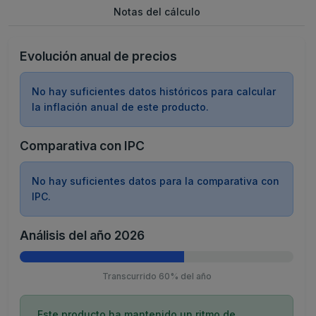
Notas del cálculo
Evolución anual de precios
No hay suficientes datos históricos para calcular
la inflación anual de este producto.
Comparativa con IPC
No hay suficientes datos para la comparativa con
IPC.
Análisis del año 2026
Transcurrido 60% del año
Este producto ha mantenido un ritmo de