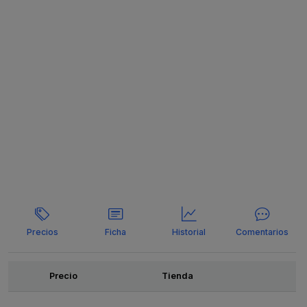
Precios
Ficha
Historial
Comentarios
Ofertas
Precio
Tienda