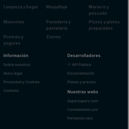
Limpieza y hogar
Maquillaje
Marisco y
pescado
Mascotas
Panadería y
Pizzas y platos
pastelería
preparados
Postres y
Zumos
yogures
Información
Desarrolladores
Sobre nosotros
API Pública
Aviso legal
Documentación
Privacidad y Cookies
Planes y precios
Contacto
Nuestras webs
Supersupers.com
Comidanimal.com
Perfumon.com