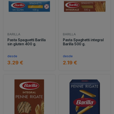
BARILLA
BARILLA
Pasta Spaguetti Barilla
Pasta Spaghetti integral
sin gluten 400 g.
Barilla 500 g.
desde
desde
3.29 €
2.19 €