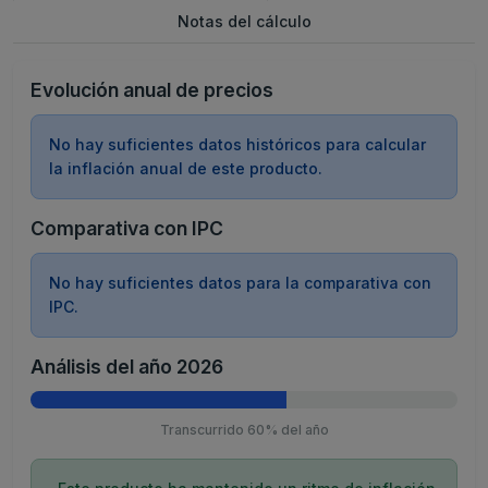
Notas del cálculo
Evolución anual de precios
No hay suficientes datos históricos para calcular
la inflación anual de este producto.
Comparativa con IPC
No hay suficientes datos para la comparativa con
IPC.
Análisis del año 2026
Transcurrido 60% del año