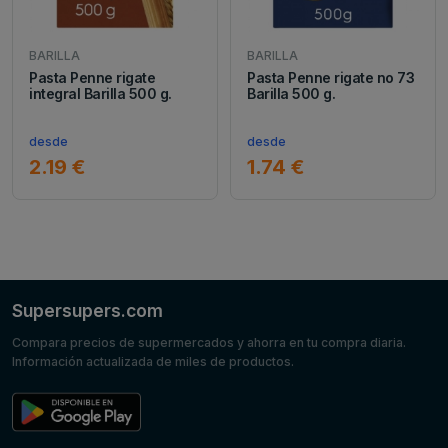
BARILLA
BARILLA
Pasta Penne rigate
Pasta Penne rigate no 73
integral Barilla 500 g.
Barilla 500 g.
desde
desde
2.19 €
1.74 €
Supersupers.com
Compara precios de supermercados y ahorra en tu compra diaria.
Información actualizada de miles de productos.