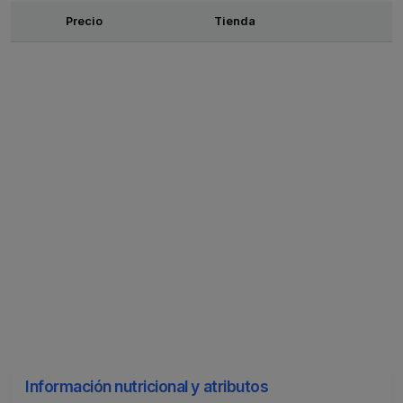
Ofertas
Precio
Tienda
Información nutricional y atributos