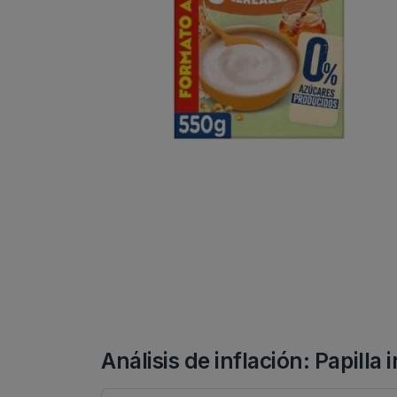
Análisis de inflación: Papilla