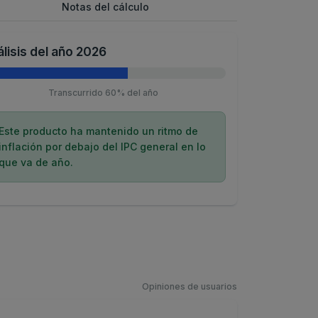
Notas del cálculo
lisis del año 2026
Transcurrido 60% del año
Este producto ha mantenido un ritmo de
inflación por debajo del IPC general en lo
que va de año.
Opiniones de usuarios