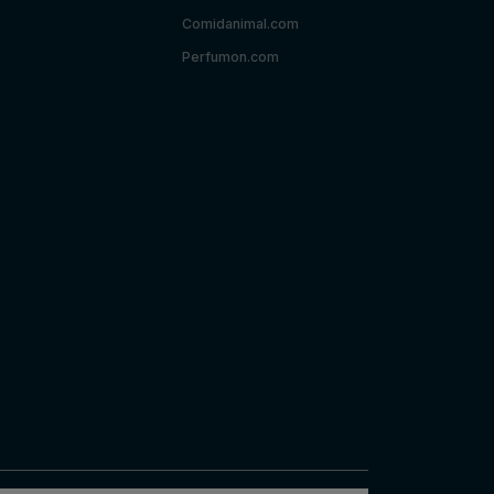
Comidanimal.com
Perfumon.com