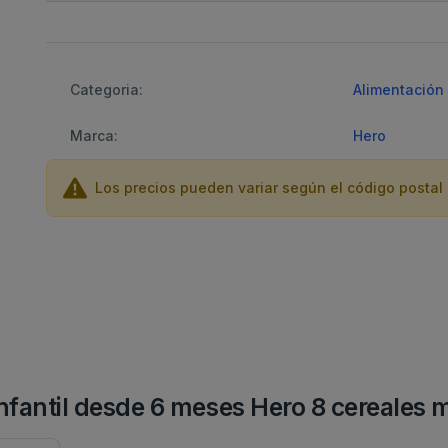
Categoria:
Alimentación 
Marca:
Hero
Los precios pueden variar según el código postal 
 infantil desde 6 meses Hero 8 cereales 