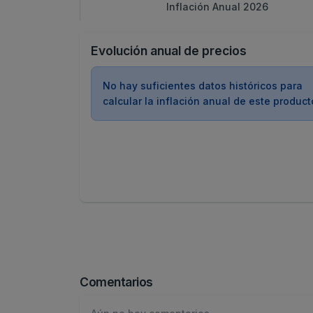
Inflación Anual 2026
Evolución anual de precios
No hay suficientes datos históricos para
calcular la inflación anual de este product
Comentarios