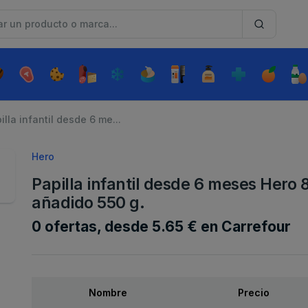
illa infantil desde 6 me...
Hero
Papilla infantil desde 6 meses Hero 8
añadido 550 g.
0 ofertas, desde 5.65 € en Carrefour
Nombre
Precio