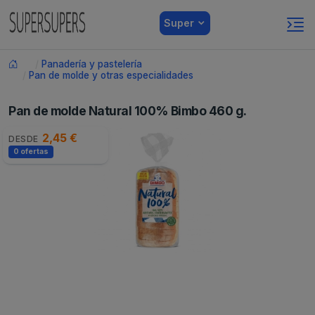
Super
Panadería y pastelería
Pan de molde y otras especialidades
Pan de molde Natural 100% Bimbo 460 g.
2,45 €
DESDE
0 ofertas