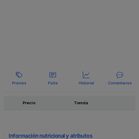
Precios
Ficha
Historial
Comentarios
Ofertas
Precio
Tienda
Información nutricional y atributos