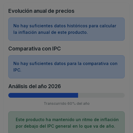
Evolución anual de precios
No hay suficientes datos históricos para calcular
la inflación anual de este producto.
Comparativa con IPC
No hay suficientes datos para la comparativa con
IPC.
Análisis del año 2026
Transcurrido 60% del año
Este producto ha mantenido un ritmo de inflación
por debajo del IPC general en lo que va de año.