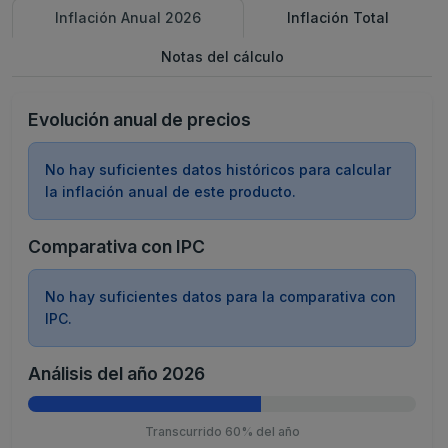
Inflación Anual 2026
Inflación Total
Notas del cálculo
Evolución anual de precios
No hay suficientes datos históricos para calcular
la inflación anual de este producto.
Comparativa con IPC
No hay suficientes datos para la comparativa con
IPC.
Análisis del año 2026
Transcurrido 60% del año