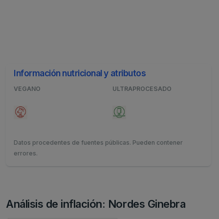
Información nutricional y atributos
VEGANO
ULTRAPROCESADO
Datos procedentes de fuentes públicas. Pueden contener
errores.
Análisis de inflación: Nordes Ginebra