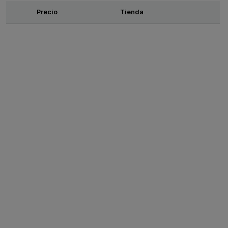
Ofertas
Precio
Tienda