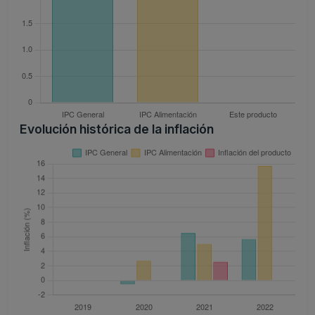
Evolución histórica de la inflación