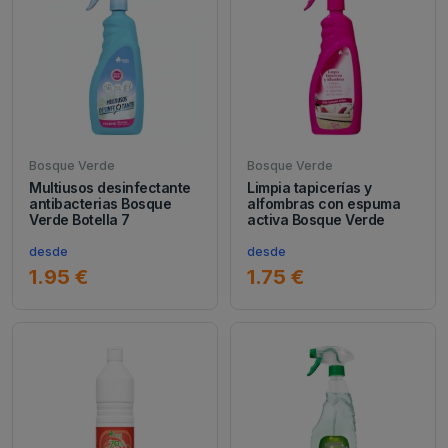
Bosque Verde
Bosque Verde
Multiusos desinfectante
Limpia tapicerías y
antibacterias Bosque
alfombras con espuma
Verde Botella 7
activa Bosque Verde
desde
desde
1.95 €
1.75 €