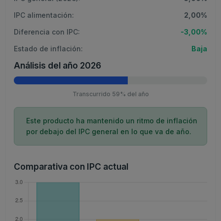
IPC alimentación:
2,00%
Diferencia con IPC:
-3,00%
Estado de inflación:
Baja
Análisis del año 2026
Transcurrido 59% del año
Este producto ha mantenido un ritmo de inflación
por debajo del IPC general en lo que va de año.
Comparativa con IPC actual