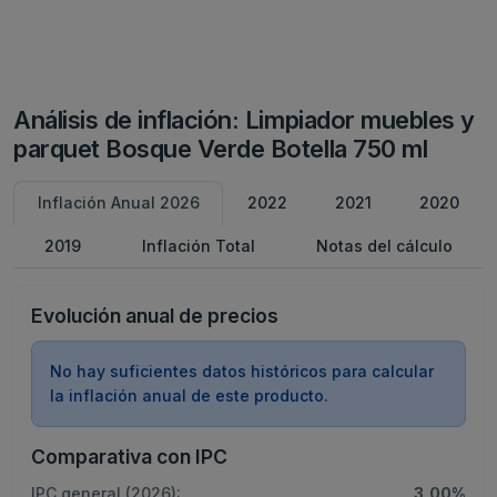
Análisis de inflación: Limpiador muebles y
parquet Bosque Verde Botella 750 ml
Inflación Anual 2026
2022
2021
2020
2019
Inflación Total
Notas del cálculo
Evolución anual de precios
No hay suficientes datos históricos para calcular
la inflación anual de este producto.
Comparativa con IPC
IPC general (2026):
3,00%