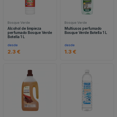
Bosque Verde
Bosque Verde
Alcohol de limpieza
Multiusos perfumado
perfumado Bosque Verde
Bosque Verde Botella 1 L
Botella 1 L
desde
desde
2.3 €
1.3 €