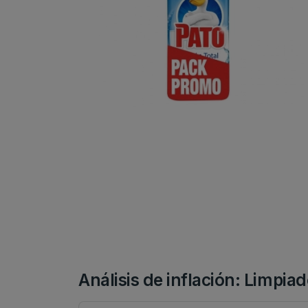
Análisis de inflación: Limpia