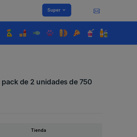
Super
o pack de 2 unidades de 750
Tienda