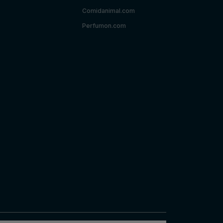
Comidanimal.com
Perfumon.com