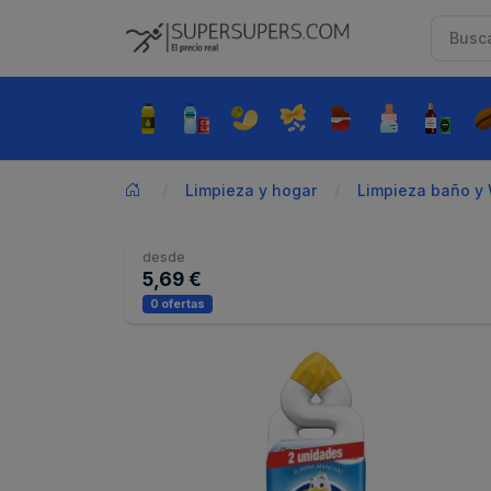
Limpieza y hogar
Limpieza baño y
desde
5,69 €
0 ofertas