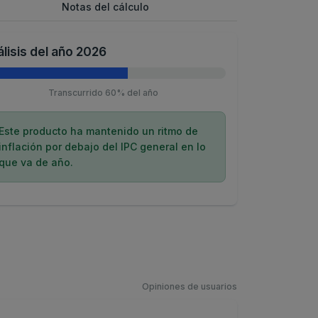
Notas del cálculo
lisis del año 2026
Transcurrido 60% del año
Este producto ha mantenido un ritmo de
inflación por debajo del IPC general en lo
que va de año.
Opiniones de usuarios