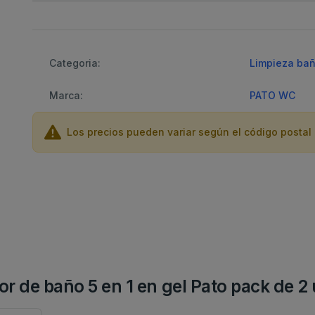
Categoria:
Limpieza ba
Marca:
PATO WC
Los precios pueden variar según el código postal 
dor de baño 5 en 1 en gel Pato pack de 