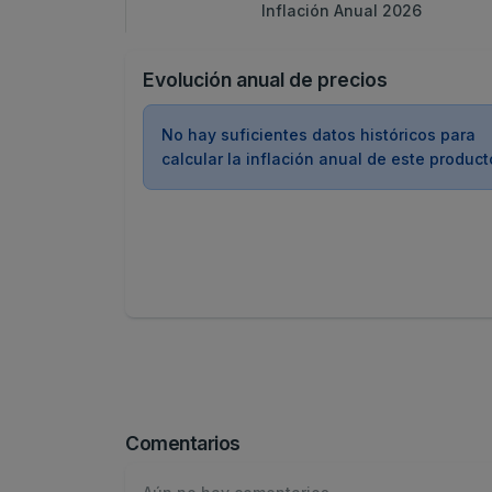
Inflación Anual 2026
Evolución anual de precios
No hay suficientes datos históricos para
calcular la inflación anual de este product
Comentarios