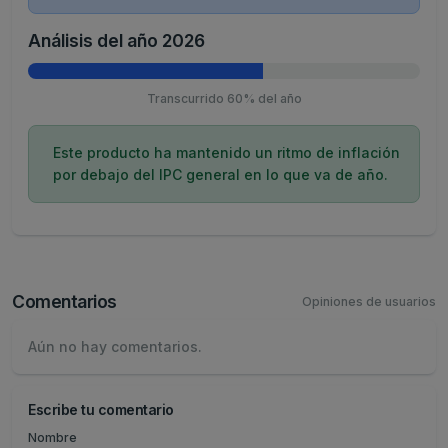
Análisis del año 2026
Transcurrido 60% del año
Este producto ha mantenido un ritmo de inflación
por debajo del IPC general en lo que va de año.
Comentarios
Opiniones de usuarios
Aún no hay comentarios.
Escribe tu comentario
Nombre