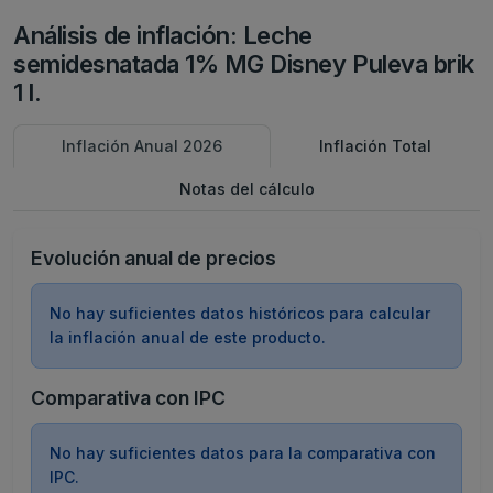
Análisis de inflación: Leche
semidesnatada 1% MG Disney Puleva brik
1 l.
Inflación Anual 2026
Inflación Total
Notas del cálculo
Evolución anual de precios
No hay suficientes datos históricos para calcular
la inflación anual de este producto.
Comparativa con IPC
No hay suficientes datos para la comparativa con
IPC.