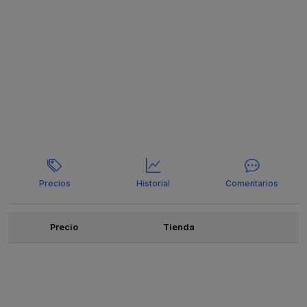
Precios
Historial
Comentarios
Ofertas
Precio
Tienda