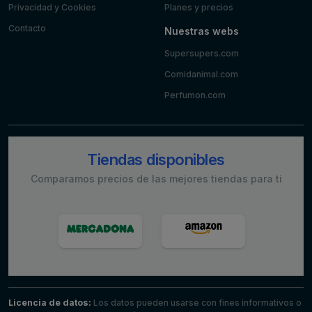
Privacidad y Cookies
Planes y precios
Contacto
Nuestras webs
Supersupers.com
Comidanimal.com
Perfumon.com
Tiendas disponibles
Comparamos precios de las mejores tiendas para ti
Licencia de datos:
Los datos pueden usarse con fines informativos o