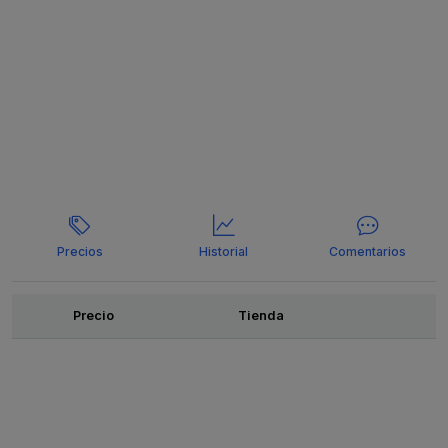
Precios
Historial
Comentarios
Ofertas
Precio
Tienda