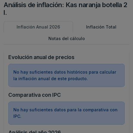
Análisis de inflación: Kas naranja botella 2
l.
Inflación Anual 2026
Inflación Total
Notas del cálculo
Evolución anual de precios
No hay suficientes datos históricos para calcular
la inflación anual de este producto.
Comparativa con IPC
No hay suficientes datos para la comparativa con
IPC.
Análisis del año 2026