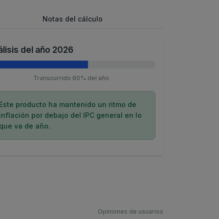
Notas del cálculo
lisis del año 2026
Transcurrido 60% del año
Este producto ha mantenido un ritmo de
inflación por debajo del IPC general en lo
que va de año.
Opiniones de usuarios