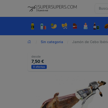
Sin categoria
Jamón de Cebo Ibéric
desde
7,50 €
0 ofertas