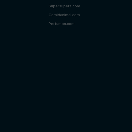
Supersupers.com
Comidanimal.com
Perfumon.com