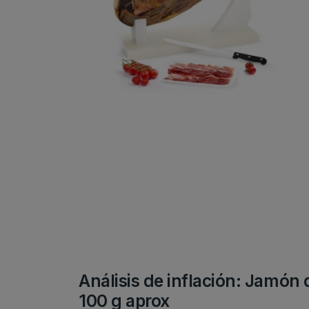
Análisis de inflación: Jamón 
100 g aprox