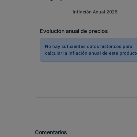
Inflación Anual 2026
Evolución anual de precios
No hay suficientes datos históricos para
calcular la inflación anual de este product
Comentarios