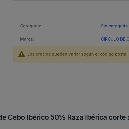
Categoria:
Sin categoria
Marca:
CIRCULO DE 
Los precios pueden variar según el código postal 
de Cebo Ibérico 50% Raza Ibérica corte 