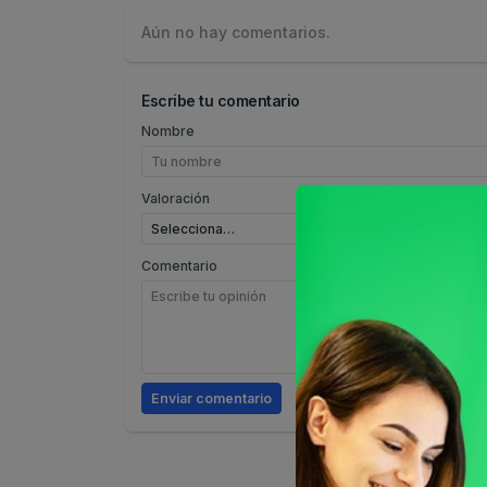
Aún no hay comentarios.
Escribe tu comentario
Nombre
Valoración
Comentario
Enviar comentario