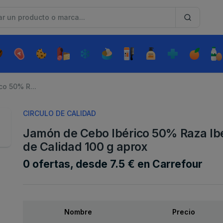
o 50% R...
CIRCULO DE CALIDAD
Jamón de Cebo Ibérico 50% Raza Ibér
de Calidad 100 g aprox
0 ofertas, desde 7.5 € en Carrefour
Nombre
Precio