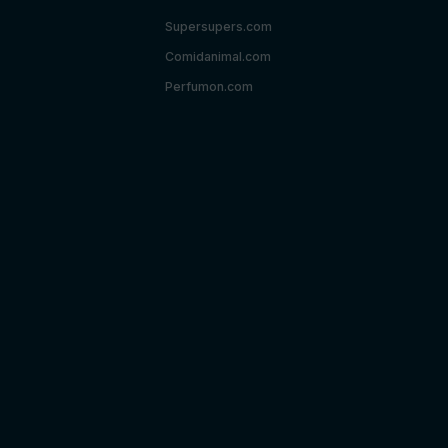
Supersupers.com
Comidanimal.com
Perfumon.com