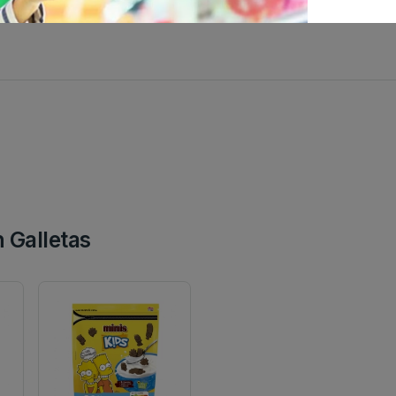
 Galletas