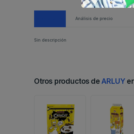
Caracteristicas
Análisis de precio
Sin descripción
Otros productos de
ARLUY
en