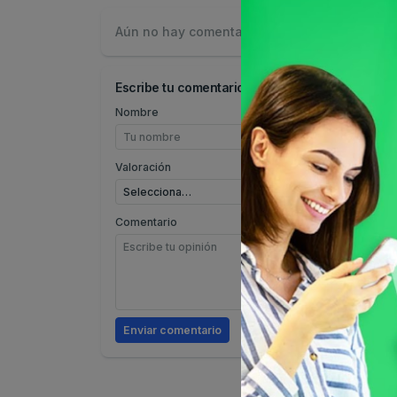
Aún no hay comentarios.
Escribe tu comentario
Nombre
Valoración
Comentario
Enviar comentario