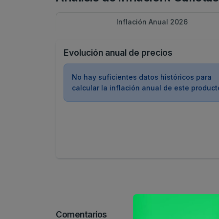
Inflación Anual 2026
Evolución anual de precios
No hay suficientes datos históricos para
calcular la inflación anual de este product
Comentarios