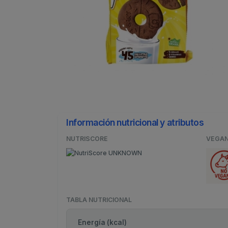
Información nutricional y atributos
NUTRISCORE
VEGA
TABLA NUTRICIONAL
Energía (kcal)