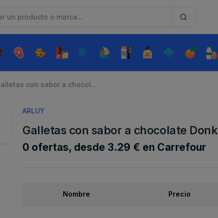
alletas con sabor a chocol...
ARLUY
Galletas con sabor a chocolate Donk
0 ofertas, desde 3.29 € en Carrefour
Nombre
Precio