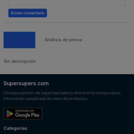
Enviar comentario
Caracteristicas
Análisis de precio
Sin descripción
Supersupers.com
Compara precios de supermercados y ahorra en tu compra diaria.
Información actualizada de miles de productos.
Categorías