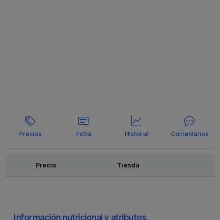
Precios
Ficha
Historial
Comentarios
Ofertas
Precio
Tienda
Información nutricional y atributos