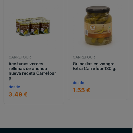
CARREFOUR
CARREFOUR
Aceitunas verdes
Guindillas en vinagre
rellenas de anchoa
Extra Carrefour 130 g.
nueva receta Carrefour
p
desde
desde
1.55 €
3.49 €