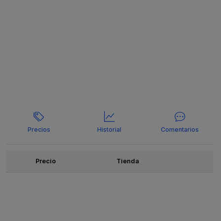
Precios
Historial
Comentarios
Ofertas
Precio
Tienda