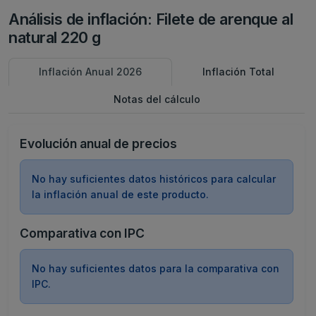
Análisis de inflación: Filete de arenque al
natural 220 g
Inflación Anual 2026
Inflación Total
Notas del cálculo
Evolución anual de precios
No hay suficientes datos históricos para calcular
la inflación anual de este producto.
Comparativa con IPC
No hay suficientes datos para la comparativa con
IPC.