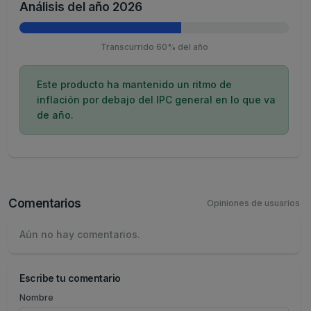
Análisis del año 2026
Transcurrido 60% del año
Este producto ha mantenido un ritmo de
inflación por debajo del IPC general en lo que va
de año.
Comentarios
Opiniones de usuarios
Aún no hay comentarios.
Escribe tu comentario
Nombre