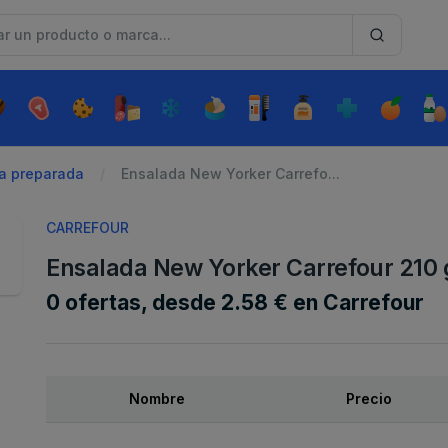
a preparada
Ensalada New Yorker Carrefo...
CARREFOUR
Ensalada New Yorker Carrefour 210 
0 ofertas, desde 2.58 € en Carrefour
Nombre
Precio