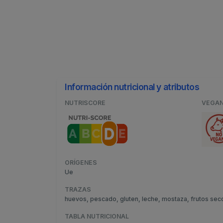
Información nutricional y atributos
NUTRISCORE
VEGA
ORÍGENES
Ue
TRAZAS
huevos, pescado, gluten, leche, mostaza, frutos sec
TABLA NUTRICIONAL