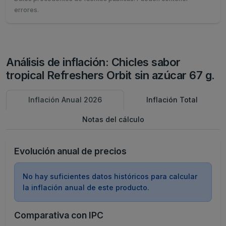
errores.
Análisis de inflación: Chicles sabor
tropical Refreshers Orbit sin azúcar 67 g.
Inflación Anual 2026
Inflación Total
Notas del cálculo
Evolución anual de precios
No hay suficientes datos históricos para calcular
la inflación anual de este producto.
Comparativa con IPC