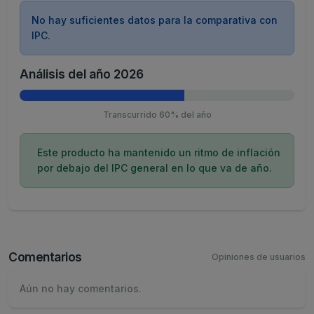
No hay suficientes datos para la comparativa con
IPC.
Análisis del año 2026
Transcurrido 60% del año
Este producto ha mantenido un ritmo de inflación
por debajo del IPC general en lo que va de año.
Comentarios
Opiniones de usuarios
Aún no hay comentarios.