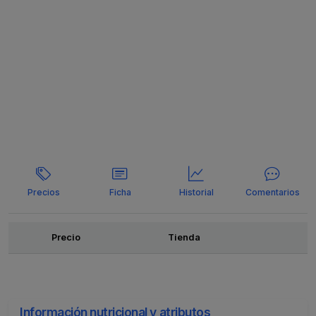
Precios
Ficha
Historial
Comentarios
Ofertas
Precio
Tienda
Información nutricional y atributos