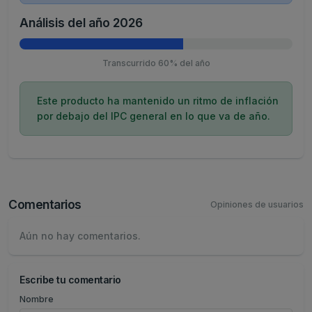
Análisis del año 2026
Transcurrido 60% del año
Este producto ha mantenido un ritmo de inflación
por debajo del IPC general en lo que va de año.
Comentarios
Opiniones de usuarios
Aún no hay comentarios.
Escribe tu comentario
Nombre