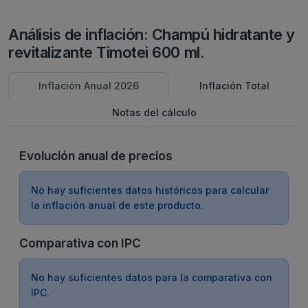
Análisis de inflación: Champú hidratante y
revitalizante Timotei 600 ml.
Inflación Anual 2026
Inflación Total
Notas del cálculo
Evolución anual de precios
No hay suficientes datos históricos para calcular
la inflación anual de este producto.
Comparativa con IPC
No hay suficientes datos para la comparativa con
IPC.