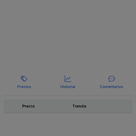
Precios
Historial
Comentarios
Ofertas
Precio
Tienda