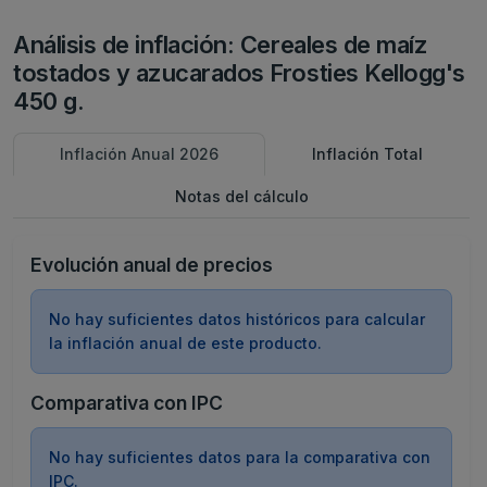
Análisis de inflación: Cereales de maíz
tostados y azucarados Frosties Kellogg's
450 g.
Inflación Anual 2026
Inflación Total
Notas del cálculo
Evolución anual de precios
No hay suficientes datos históricos para calcular
la inflación anual de este producto.
Comparativa con IPC
No hay suficientes datos para la comparativa con
IPC.