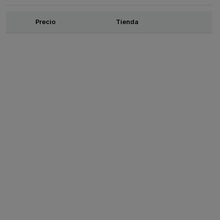
Ofertas
Precio
Tienda