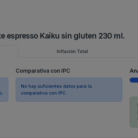
tte espresso Kaiku sin gluten 230 ml.
Inflación Total
Comparativa con IPC
Aná
No hay suficientes datos para la
o.
comparativa con IPC.