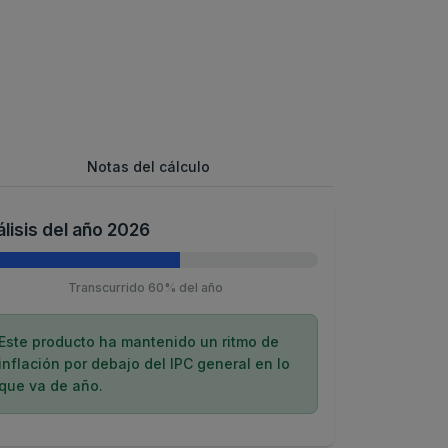
Notas del cálculo
lisis del año 2026
Transcurrido 60% del año
Este producto ha mantenido un ritmo de
inflación por debajo del IPC general en lo
que va de año.