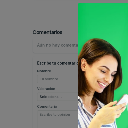
Comentarios
Aún no hay comentarios.
Escribe tu comentario
Nombre
Valoración
Comentario