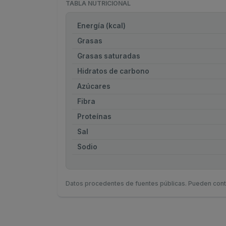
TABLA NUTRICIONAL
Energía (kcal)
Grasas
Grasas saturadas
Hidratos de carbono
Azúcares
Fibra
Proteínas
Sal
Sodio
Datos procedentes de fuentes públicas. Pueden cont