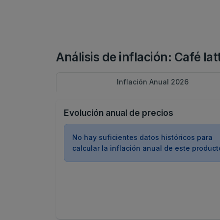
Análisis de inflación: Café la
Inflación Anual 2026
Evolución anual de precios
No hay suficientes datos históricos para
calcular la inflación anual de este product