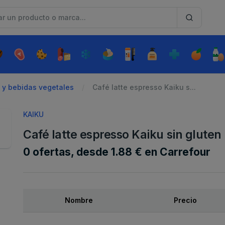
 y bebidas vegetales
Café latte espresso Kaiku s...
KAIKU
Café latte espresso Kaiku sin gluten
0 ofertas, desde 1.88 € en Carrefour
Nombre
Precio