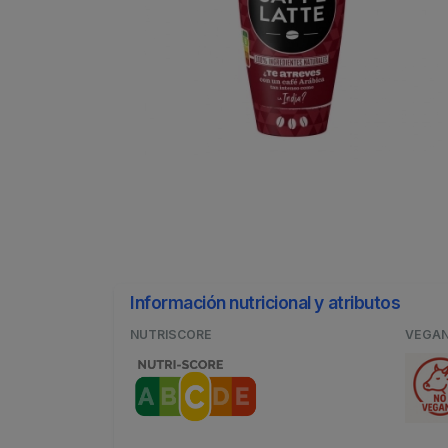
Información nutricional y atributos
NUTRISCORE
VEGA