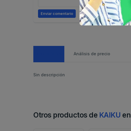
Enviar comentario
Caracteristicas
Análisis de precio
Sin descripción
Otros productos de
KAIKU
en