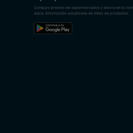
Compara precios de supermercados y ahorra en tu co
diaria. Información actualizada de miles de productos.