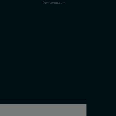
Perfumon.com