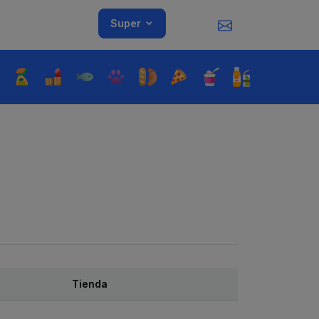
Super
Tienda