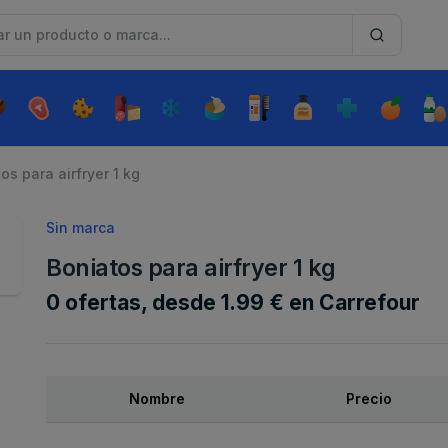
os para airfryer 1 kg
Sin marca
Boniatos para airfryer 1 kg
0 ofertas, desde 1.99 € en Carrefour
Nombre
Precio