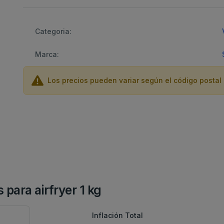
Categoria:
Marca:
Los precios pueden variar según el código postal 
 para airfryer 1 kg
Inflación Total