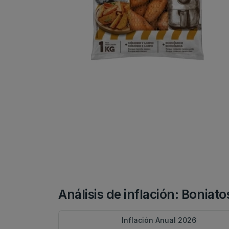
Análisis de inflación: Boniatos
Inflación Anual 2026