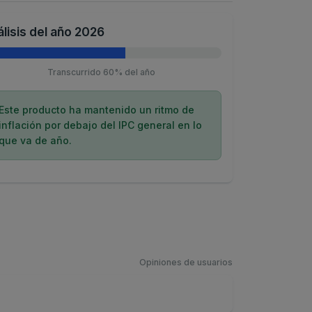
lisis del año 2026
Transcurrido 60% del año
Este producto ha mantenido un ritmo de
inflación por debajo del IPC general en lo
que va de año.
Opiniones de usuarios