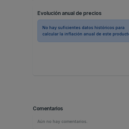
Evolución anual de precios
No hay suficientes datos históricos para
calcular la inflación anual de este product
Comentarios
Aún no hay comentarios.