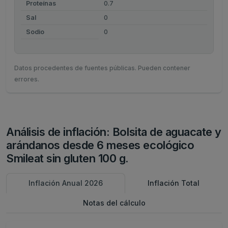
Proteínas
0.7
Sal
0
Sodio
0
Datos procedentes de fuentes públicas. Pueden contener
errores.
Análisis de inflación: Bolsita de aguacate y
arándanos desde 6 meses ecológico
Smileat sin gluten 100 g.
Inflación Anual 2026
Inflación Total
Notas del cálculo