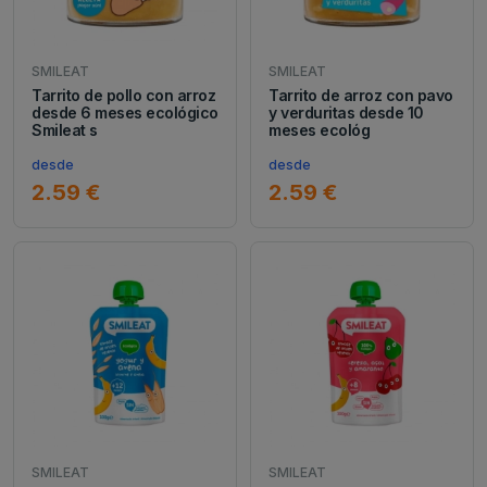
SMILEAT
SMILEAT
Tarrito de pollo con arroz
Tarrito de arroz con pavo
desde 6 meses ecológico
y verduritas desde 10
Smileat s
meses ecológ
desde
desde
2.59 €
2.59 €
SMILEAT
SMILEAT