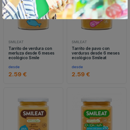
SMILEAT
SMILEAT
Tarrito de verdura con
Tarrito de pavo con
merluza desde 6 meses
verduras desde 6 meses
ecológico Smile
ecológico Smileat
desde
desde
2.59 €
2.59 €