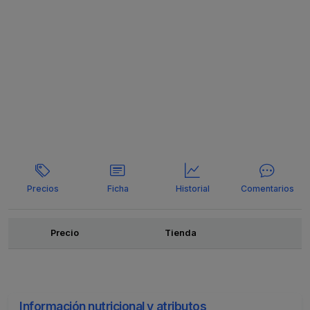
Precios
Ficha
Historial
Comentarios
Ofertas
Precio
Tienda
Información nutricional y atributos