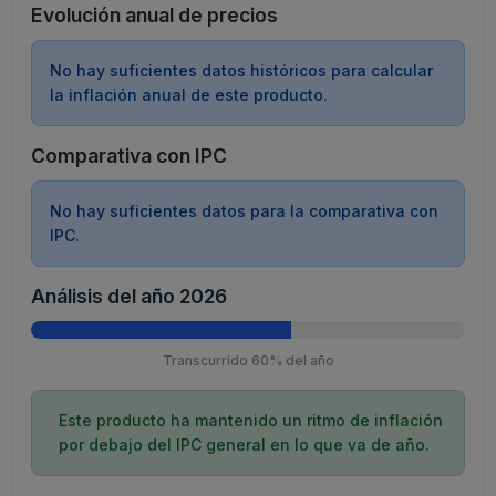
Evolución anual de precios
No hay suficientes datos históricos para calcular
la inflación anual de este producto.
Comparativa con IPC
No hay suficientes datos para la comparativa con
IPC.
Análisis del año 2026
Transcurrido 60% del año
Este producto ha mantenido un ritmo de inflación
por debajo del IPC general en lo que va de año.