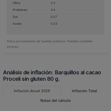
Fibra
3.3
Proteínas
3.4
Sal
0.07
Sodio
0.03
Datos procedentes de fuentes públicas. Pueden contener
errores.
Análisis de inflación: Barquillos al cacao
Proceli sin gluten 80 g.
Inflación Anual 2026
Inflación Total
Notas del cálculo