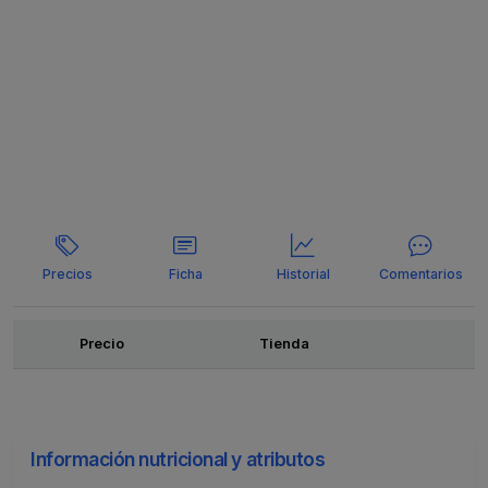
Precios
Ficha
Historial
Comentarios
Ofertas
Precio
Tienda
Información nutricional y atributos