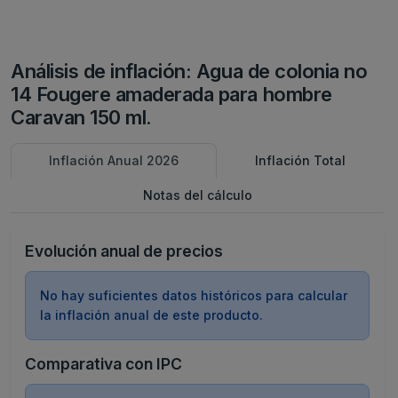
Análisis de inflación: Agua de colonia no
14 Fougere amaderada para hombre
Caravan 150 ml.
Inflación Anual 2026
Inflación Total
Notas del cálculo
Evolución anual de precios
No hay suficientes datos históricos para calcular
la inflación anual de este producto.
Comparativa con IPC