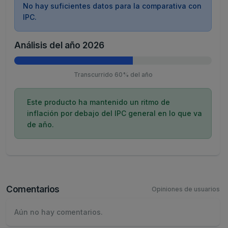
No hay suficientes datos para la comparativa con
IPC.
Análisis del año 2026
Transcurrido 60% del año
Este producto ha mantenido un ritmo de
inflación por debajo del IPC general en lo que va
de año.
Comentarios
Opiniones de usuarios
Aún no hay comentarios.