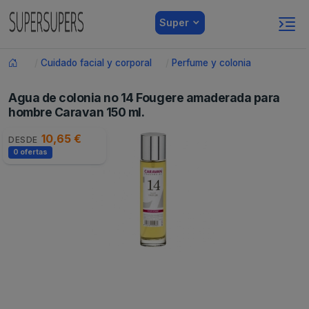
Super
Cuidado facial y corporal
Perfume y colonia
Agua de colonia no 14 Fougere amaderada para
hombre Caravan 150 ml.
10,65 €
DESDE
0 ofertas