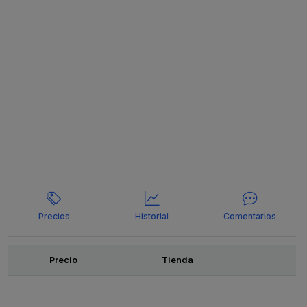
Precios
Historial
Comentarios
Ofertas
Precio
Tienda