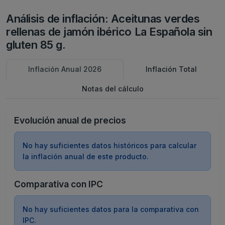
Análisis de inflación: Aceitunas verdes
rellenas de jamón ibérico La Española sin
gluten 85 g.
Inflación Anual 2026
Inflación Total
Notas del cálculo
Evolución anual de precios
No hay suficientes datos históricos para calcular
la inflación anual de este producto.
Comparativa con IPC
No hay suficientes datos para la comparativa con
IPC.