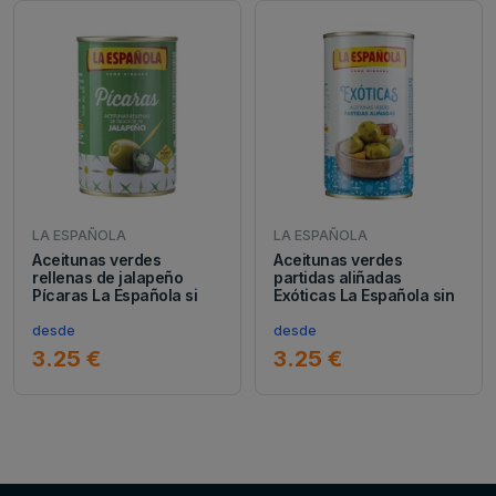
LA ESPAÑOLA
LA ESPAÑOLA
Aceitunas verdes
Aceitunas verdes
rellenas de jalapeño
partidas aliñadas
Pícaras La Española si
Exóticas La Española sin
desde
desde
3.25 €
3.25 €