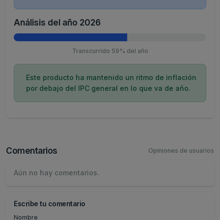
Análisis del año 2026
Transcurrido 59% del año
Este producto ha mantenido un ritmo de inflación
por debajo del IPC general en lo que va de año.
Comentarios
Opiniones de usuarios
Aún no hay comentarios.
Escribe tu comentario
Nombre