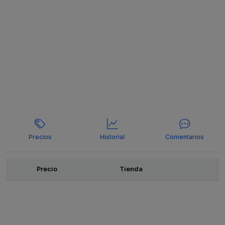
Precios
Historial
Comentarios
Ofertas
Precio
Tienda