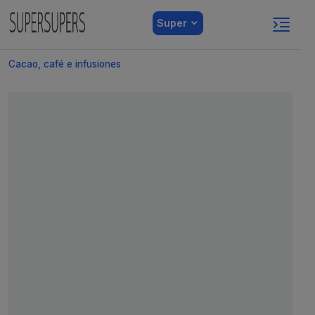
Super
Cacao, café e infusiones