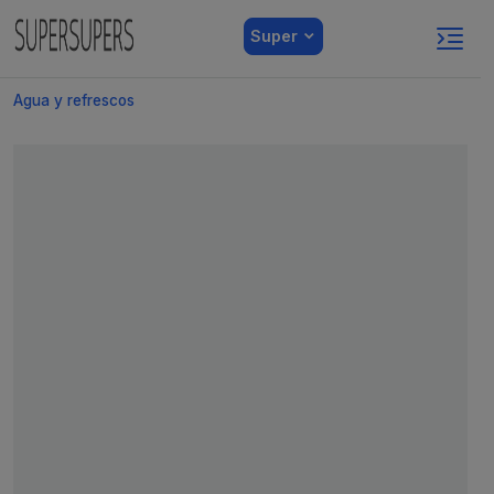
Super
Agua y refrescos