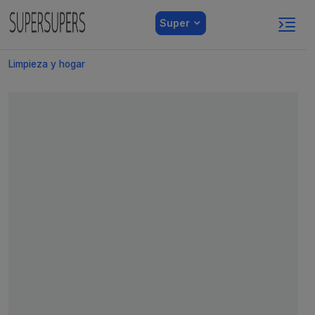
Super
Limpieza y hogar