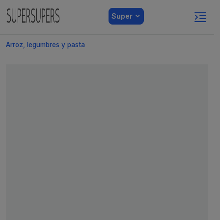
Super
Arroz, legumbres y pasta