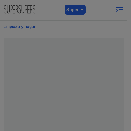
Super
Limpieza y hogar