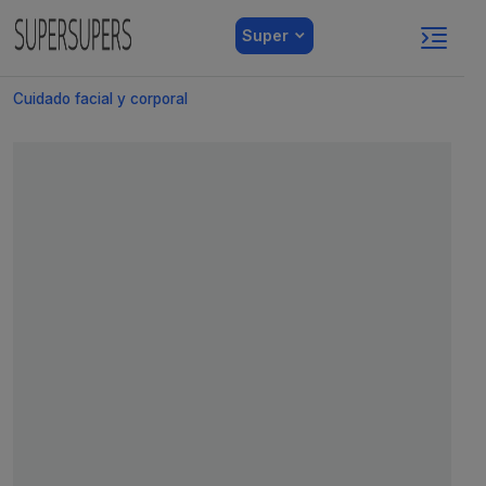
Super
Cuidado facial y corporal