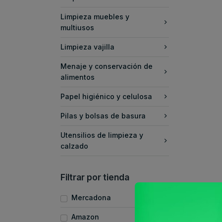
Limpieza muebles y
multiusos
Limpieza vajilla
Menaje y conservación de
alimentos
Papel higiénico y celulosa
Pilas y bolsas de basura
Utensilios de limpieza y
calzado
Filtrar por tienda
Mercadona
Amazon