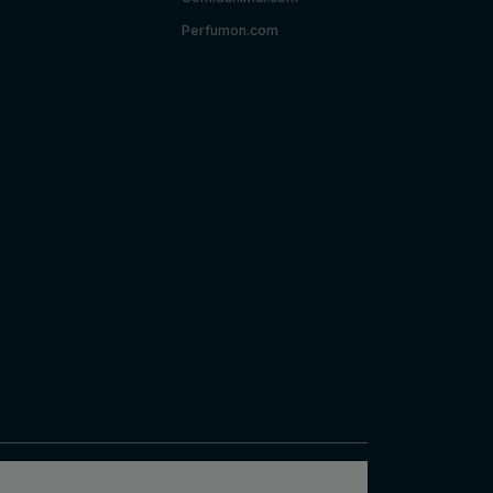
Perfumon.com