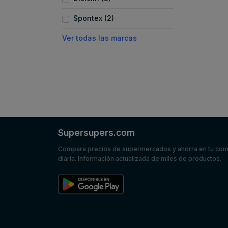
Spontex (2)
Ver todas las marcas
Supersupers.com
Compara precios de supermercados y ahorra en tu co
diaria. Información actualizada de miles de productos.