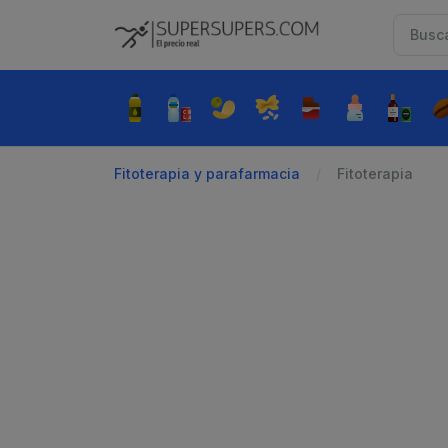
Fitoterapia y parafarmacia
Fitoterapia