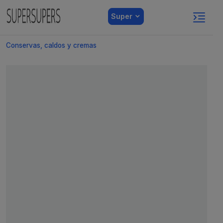
Super
Conservas, caldos y cremas