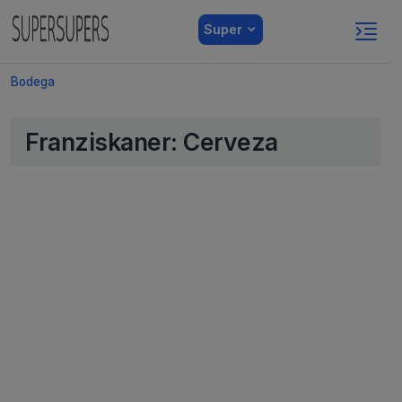
Super
Bodega
Franziskaner: Cerveza