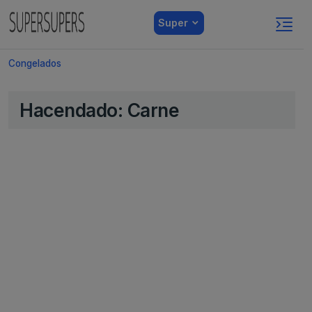
Super
Congelados
Hacendado: Carne