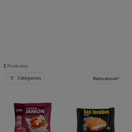
2
Productos
Categorias